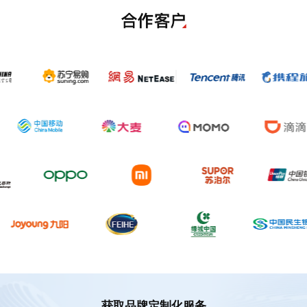
获取品牌定制化服务