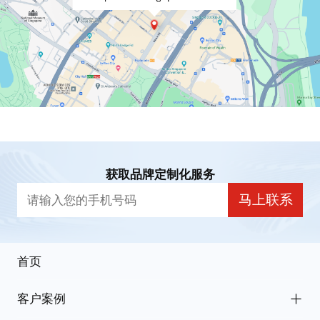
获取品牌定制化服务
马上联系
首页
客户案例