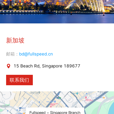
新加坡
邮箱：
bd@fullspeed.cn
15 Beach Rd, Singapore 189677
联系我们